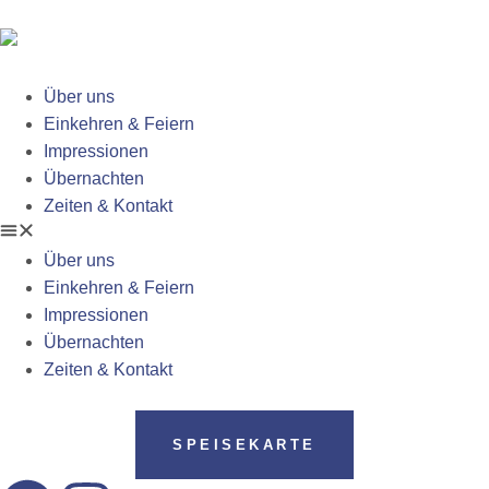
Über uns
Einkehren & Feiern
Impressionen
Übernachten
Zeiten & Kontakt
Über uns
Einkehren & Feiern
Impressionen
Übernachten
Zeiten & Kontakt
SPEISEKARTE