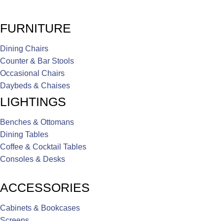
FURNITURE
Dining Chairs
Counter & Bar Stools
Occasional Chairs
Daybeds & Chaises
LIGHTINGS
Benches & Ottomans
Dining Tables
Coffee & Cocktail Tables
Consoles & Desks
ACCESSORIES
Cabinets & Bookcases
Screens