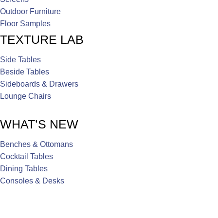
Outdoor Furniture
Floor Samples
TEXTURE LAB
Side Tables
Beside Tables
Sideboards & Drawers
Lounge Chairs
WHAT’S NEW
Benches & Ottomans
Cocktail Tables
Dining Tables
Consoles & Desks