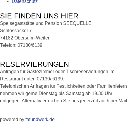
Datenschutz
SIE FINDEN UNS HIER
Speisegaststätte und Pension SEEQUELLE
Schlossäcker 7
74182 Obersulm-Weiler
Telefon: 07130/6139
RESERVIERUNGEN
Anfragen für Gästezimmer oder Tischreservierungen im
Restaurant unter: 07130/ 6139.
Telefonischen Anfragen für Festlichkeiten oder Familienfeiern
nehmen wir gerne Dienstag bis Samstag ab 19.30 Uhr
entgegen. Alternativ erreichen Sie uns jederzeit auch per Mail.
powered by
tatundwerk.de