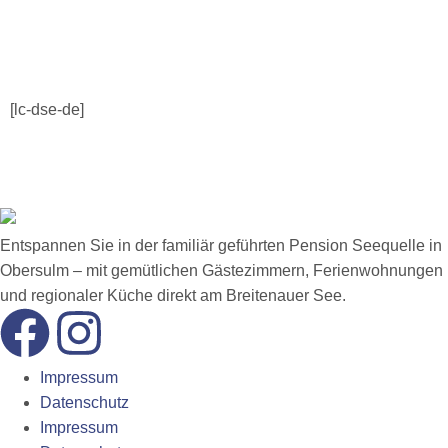
[lc-dse-de]
Entspannen Sie in der familiär geführten Pension Seequelle in
Obersulm – mit gemütlichen Gästezimmern, Ferienwohnungen
und regionaler Küche direkt am Breitenauer See.
Impressum
Datenschutz
Impressum