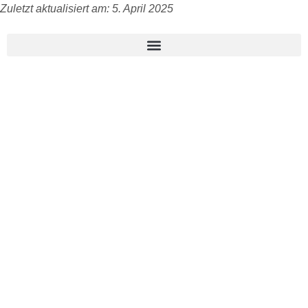
Zuletzt aktualisiert am: 5. April 2025