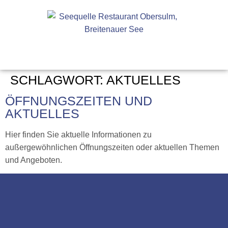
SCHLAGWORT:
AKTUELLES
ÖFFNUNGSZEITEN UND
AKTUELLES
Hier finden Sie aktuelle Informationen zu
außergewöhnlichen Öffnungszeiten oder aktuellen Themen
und Angeboten.